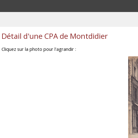
Détail d'une CPA de Montdidier
Cliquez sur la photo pour l'agrandir :