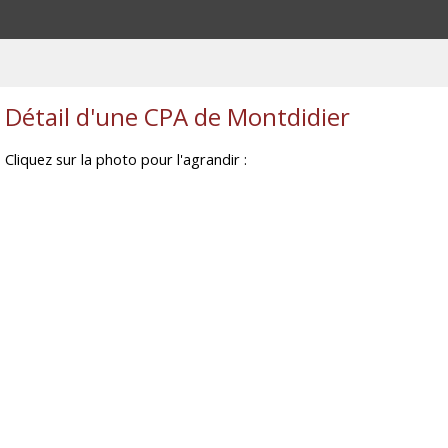
Détail d'une CPA de Montdidier
Cliquez sur la photo pour l'agrandir :