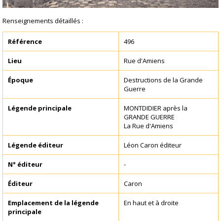
Renseignements détaillés :
Référence
496
Lieu
Rue d'Amiens
Époque
Destructions de la Grande
Guerre
Légende principale
MONTDIDIER après la
GRANDE GUERRE
La Rue d'Amiens
Légende éditeur
Léon Caron éditeur
N° éditeur
-
Éditeur
Caron
Emplacement de la légende
En haut et à droite
principale