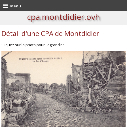
Menu
cpa.montdidier.ovh
Détail d'une CPA de Montdidier
Cliquez sur la photo pour l'agrandir :