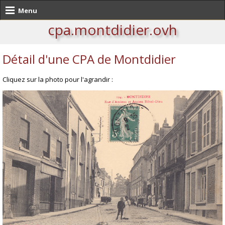
Menu
cpa.montdidier.ovh
Détail d'une CPA de Montdidier
Cliquez sur la photo pour l'agrandir :