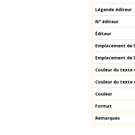
Légende éditeur
N° éditeur
Éditeur
Emplacement de la
Emplacement de l
Couleur du texte 
Couleur du texte 
Couleur
Format
Remarques