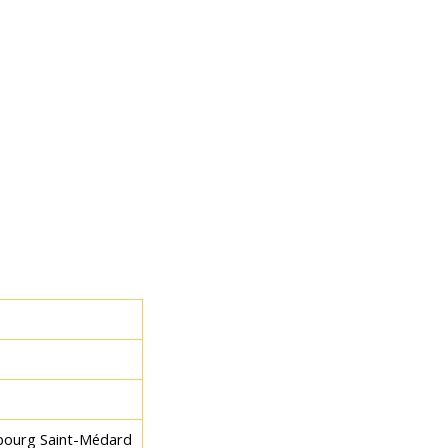
ubourg Saint-Médard