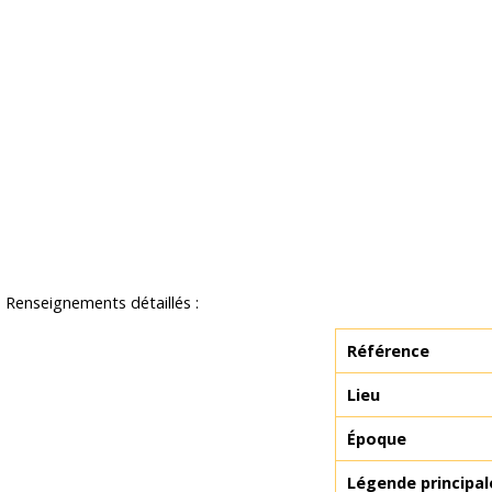
Renseignements détaillés :
Référence
Lieu
Époque
Légende principal