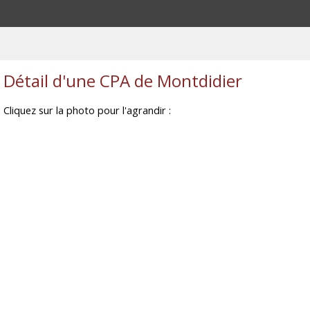
Détail d'une CPA de Montdidier
Cliquez sur la photo pour l'agrandir :