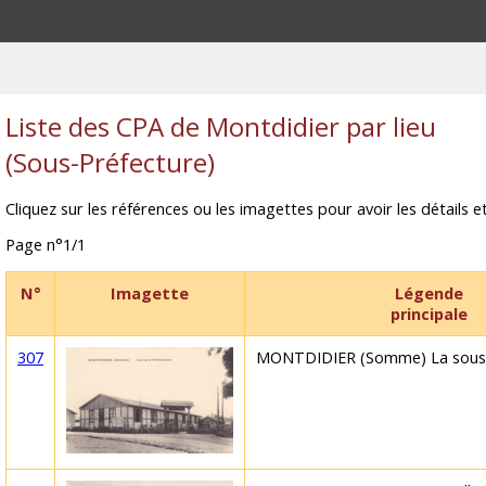
Liste des CPA de Montdidier par lieu
(Sous-Préfecture)
Cliquez sur les références ou les imagettes pour avoir les détails et
Page n°1/1
N°
Imagette
Légende
principale
307
MONTDIDIER (Somme) La sous 